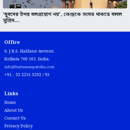
‘যুবদের উপর বলপ্রয়োগ নয়’, কেন্দ্রকে সংযত থাকতে বলল
সুপ্রিম...
Office
6, J.B.S. Haldane Avenue,
Kolkata 700 105, India.
info@bartamanpatrika.com
+91 - 33 2251 3292 / 93
Links
Home
About Us
Contact Us
Privacy Policy