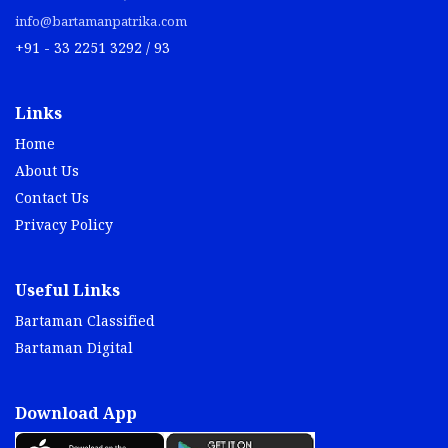
info@bartamanpatrika.com
+91 - 33 2251 3292 / 93
Links
Home
About Us
Contact Us
Privacy Policy
Useful Links
Bartaman Classified
Bartaman Digital
Download App