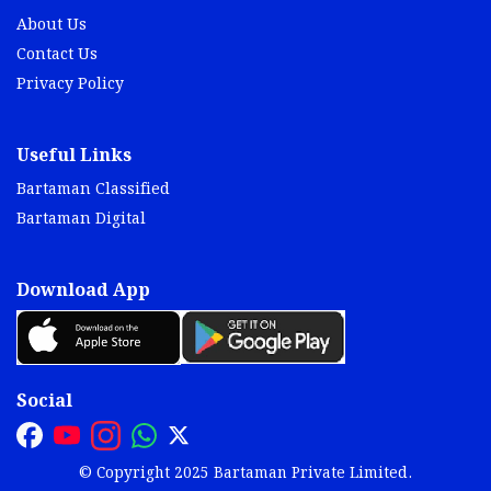
About Us
Contact Us
Privacy Policy
Useful Links
Bartaman Classified
Bartaman Digital
Download App
Social
© Copyright 2025 Bartaman Private Limited.