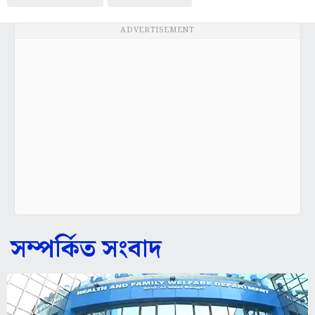
ADVERTISEMENT
সম্পর্কিত সংবাদ