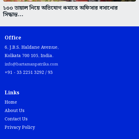
১০০ ডায়াল নিয়ে অভিযোগ কমাতে অফিসার বসানোর
সিদ্ধান্ত...
Office
6, J.B.S. Haldane Avenue,
Kolkata 700 105, India.
info@bartamanpatrika.com
+91 - 33 2251 3292 / 93
Links
Home
About Us
Contact Us
Privacy Policy