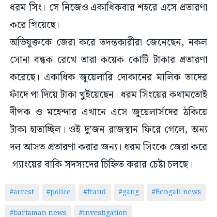
ধরম সিং। সে নিজেও একাধিকবার শহরে এসে প্রতারণা
করে গিয়েছে।
অভিযুক্তকে জেরা করে তদন্তকারীরা জেনেছেন, নকল
সোনা বন্ধক রেখে তারা কয়েক কোটি টাকার প্রতারণা
করেছে। একাধিক জুয়েলারি দোকানের মালিক তাদের
ফাঁদে পা দিয়ে টাকা খুইয়েছেন। ধরম সিংয়ের কথামতোই
দীপক ও মহেন্দার এখানে এসে জুয়েলার্সদের ঠকিয়ে
টাকা হাতাচ্ছিল। ওই দু’জন রাজস্থান ফিরে গেলে, অন্য
দল আসত প্রতারণা করার জন্য। ধরম সিংকে জেরা করে
গ্যাংয়ের বাকি সদস্যদের চিহ্নিত করার চেষ্টা চলছে।
#arrest
#police
#fraud
#gang
#Bengali news
#bartaman news
#investigation