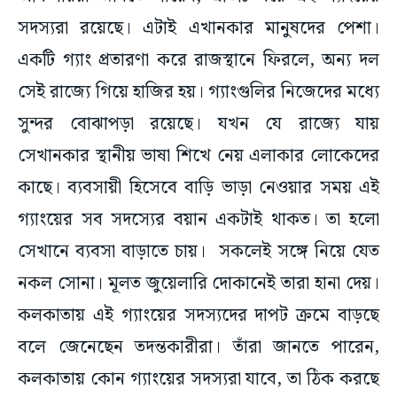
সদস্যরা রয়েছে। এটাই এখানকার মানুষদের পেশা।
একটি গ্যাং প্রতারণা করে রাজস্থানে ফিরলে, অন্য দল
সেই রাজ্যে গিয়ে হাজির হয়। গ্যাংগুলির নিজেদের মধ্যে
সুন্দর বোঝাপড়া রয়েছে। যখন যে রাজ্যে যায়
সেখানকার স্থানীয় ভাষা শিখে নেয় এলাকার লোকেদের
কাছে। ব্যবসায়ী হিসেবে বাড়ি ভাড়া নেওয়ার সময় এই
গ্যাংয়ের সব সদস্যের বয়ান একটাই থাকত। তা হলো
সেখানে ব্যবসা বাড়াতে চায়। সকলেই সঙ্গে নিয়ে যেত
নকল সোনা। মূলত জুয়েলারি দোকানেই তারা হানা দেয়।
কলকাতায় এই গ্যাংয়ের সদস্যদের দাপট ক্রমে বাড়ছে
বলে জেনেছেন তদন্তকারীরা। তাঁরা জানতে পারেন,
কলকাতায় কোন গ্যাংয়ের সদস্যরা যাবে, তা ঠিক করছে