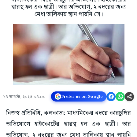
দ্বারস্থ হল এক ছাত্রী। তার অভিযোগ, ২ নম্বরের জন্য
মেধা তালিকায় স্থান পায়নি সে।
১৪ আগস্ট, ২০২৫ ০৪:০০
Prefer us on Google
নিজস্ব প্রতিনিধি, কলকাতা: মাধ্যমিকের নম্বরে কারচুপির
অভিযোগে হাইকোর্টের দ্বারস্থ হল এক ছাত্রী। তার
অভিযোগ, ২ নম্বরের জন্য মেধা তালিকায় স্থান পায়নি