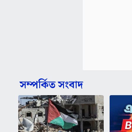
সম্পর্কিত সংবাদ