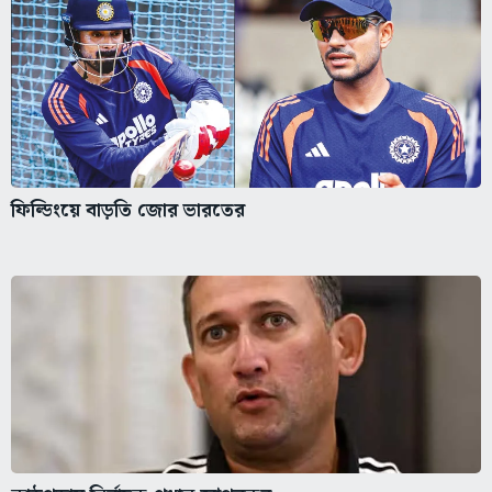
ফিল্ডিংয়ে বাড়তি জোর ভারতের