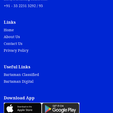
+91 - 33 2251 3292 / 93
Links
Home
About Us
Contact Us
Privacy Policy
Useful Links
Bartaman Classified
Bartaman Digital
Download App