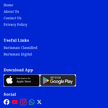
Home
About Us
Contact Us
Privacy Policy
Useful Links
Bartaman Classified
Bartaman Digital
Download App
Social