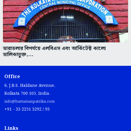
তারাতলার বিপর্যয়ে এলবিএস এবং আর্কিটেক্ট কালো
তালিকাভুক্ত,...
Office
6, J.B.S. Haldane Avenue,
Kolkata 700 105, India.
info@bartamanpatrika.com
+91 - 33 2251 3292 / 93
Links