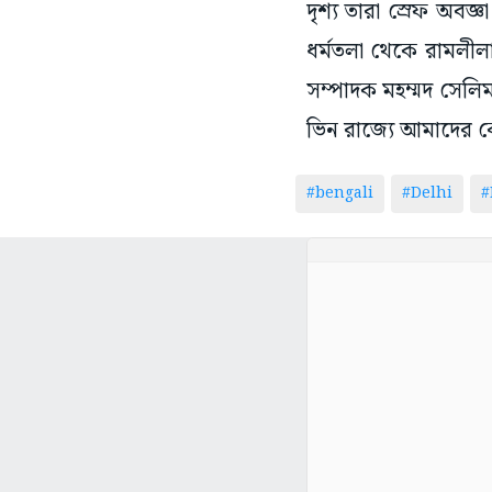
দৃশ্য তারা স্রেফ অবজ
ধর্মতলা থেকে রামলীলা
সম্পাদক মহম্মদ সেলিম
ভিন রাজ্যে আমাদের কে
#bengali
#Delhi
#