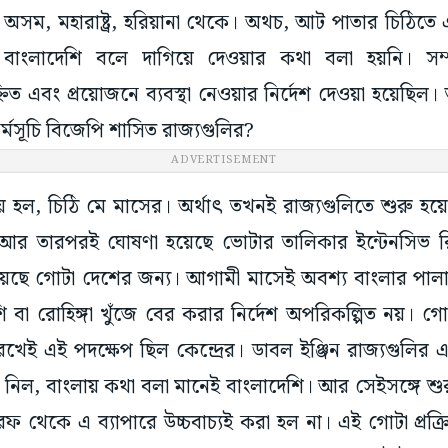
অসম, মহারাষ্ট্র, হরিয়ানা থেকে। অথচ, আট পাতার চিঠিতে
াংলাদেশি বলে দাগিয়ে দেওয়ার কথা বলা হয়নি। সম্
নিত এবং প্রয়োজনে ব্যবস্থা নেওয়ার নির্দেশ দেওয়া হয়েছিল। 
কর্মসূচি বিজেপি শাসিত রাজ্যগুলির?
ADVERTISEMENT
হল, চিঠি মে মাসের। অর্থাৎ তখনই রাজ্যগুলিতে শুরু হয়
ণ। আর তারপরই ঘোষণা হয়েছে ভোটার তালিকার ইন্টেনসিভ র
য়েছে গোটা দেশের জন্য। আগামী মাসেই অবশ্য বাংলার পাল
 বা রোহিঙ্গা খুঁজে বের করার নির্দেশ অপরিকল্পিত নয়। গো
খেই এই পদক্ষেপ ছিল কেন্দ্রের। ডাবল ইঞ্জিন রাজ্যগুলির এক্
 নিল, বাংলায় কথা বলা মানেই বাংলাদেশি। আর সেইসঙ্গে শুর
 থেকে এ ব্যাপারে উচ্চবাচ্যই করা হল না। এই গোটা প্রক্রি