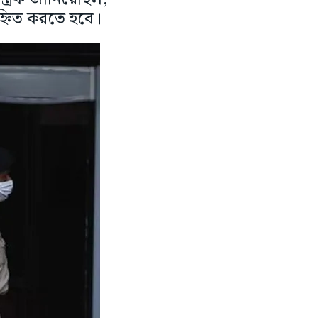
হ্নিত করতে হবে।