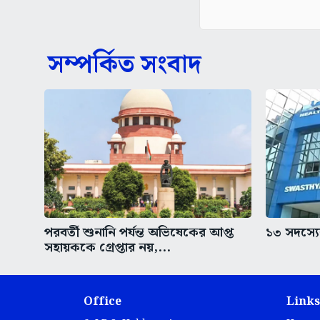
সম্পর্কিত সংবাদ
পরবর্তী শুনানি পর্যন্ত অভিষেকের আপ্ত
১৩ সদস্যের
সহায়ককে গ্রেপ্তার নয়,...
Office
Links