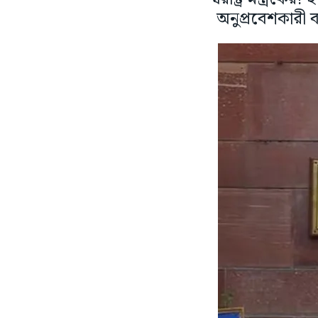
অনুপ্রবেশকারী 