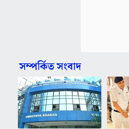
সম্পর্কিত সংবাদ