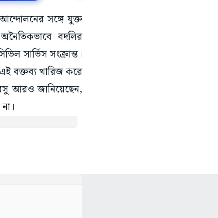
ন্দোলনের সঙ্গে যুক্ত
। অনৈতিকভাবে বদলির
ভিল সার্ভিস সংক্রান্ত।
ের এই বক্তব্য খারিজ করে
ি বসু আরও জানিয়েছেন,
 না।