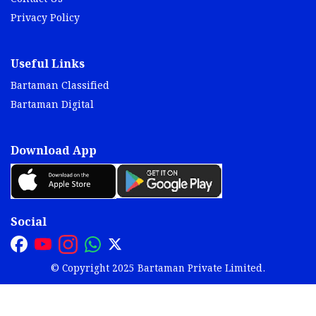
Privacy Policy
Useful Links
Bartaman Classified
Bartaman Digital
Download App
Social
© Copyright 2025 Bartaman Private Limited.