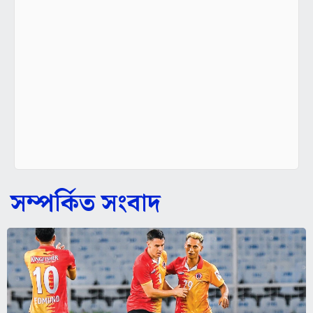
সম্পর্কিত সংবাদ