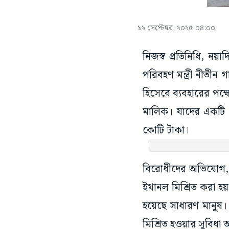
১২ সেপ্টেম্বর, ২০২৫ ০৪:০০
নিজস্ব প্রতিনিধি, ন
পরিবহণ মন্ত্রী নীতীন
হিসেবে ব্যবহারের পক্
মালিক। যাদের একটি 
কোটি টাকা।
বিরোধীদের অভিযোগ, 
ইথানল মিশ্রিত করা হ
হয়েছে সাধারণ মানুষ
মিশ্রিত হওয়ার সুবিধ