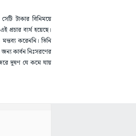
 সেটি টাকার বিনিময়ে
ই প্রচার ব্যর্থ হয়েছে।
মন্তব্য করেননি। তিনি
র জন্য কার্বন নিঃসরণের
েরে দূষণ যে কমে যায়