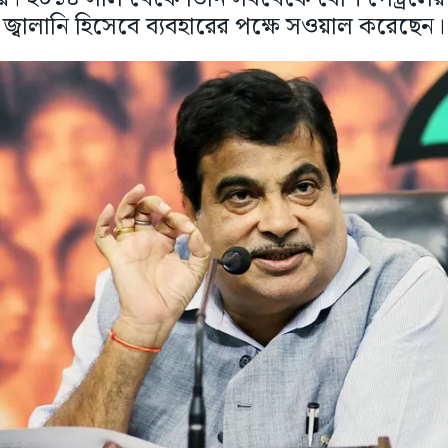
জ্বালানি হিসেবে ব্যবহারের পক্ষে সওয়াল করেছেন।