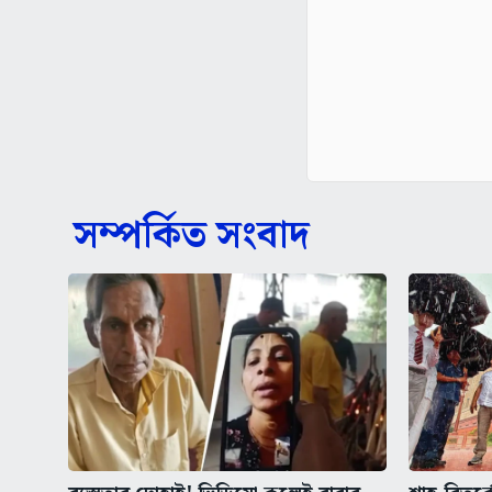
সম্পর্কিত সংবাদ