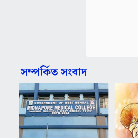
সম্পর্কিত সংবাদ