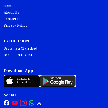
About Us
Contact Us
Privacy Policy
Useful Links
Bartaman Classified
Bartaman Digital
Download App
Social
© Copyright 2025 Bartaman Private Limited.