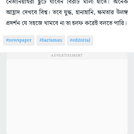
আহ্লাদ দেখবে বিশ্ব। তবে যুদ্ধ, হানাহানি, ক্ষমতার উলঙ্গ
প্রদর্শন যে সহজে থামবে না তা হলফ করেই বলতে পারি।
#newspaper
#bartaman
#editorial
ADVERTISEMENT