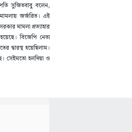
পতি সুজিতবাবু বলেন,
 মামলায় জর্জরিত। এই
রকার মামলা প্রত্যাহার
 হয়েছে। বিজেপি নেতা
ের দ্বারস্থ হয়েছিলাম।
েছে। সেইমতো হলদিয়া ও