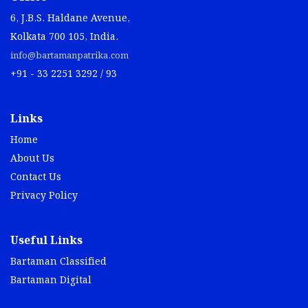
6, J.B.S. Haldane Avenue,
Kolkata 700 105, India.
info@bartamanpatrika.com
+91 - 33 2251 3292 / 93
Links
Home
About Us
Contact Us
Privacy Policy
Useful Links
Bartaman Classified
Bartaman Digital