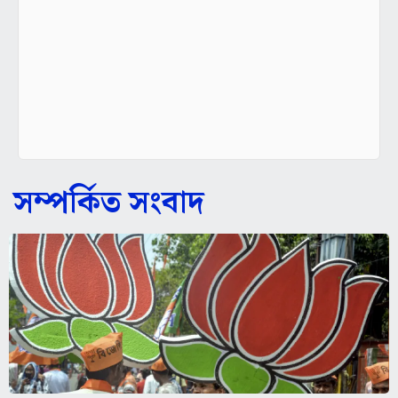
সম্পর্কিত সংবাদ