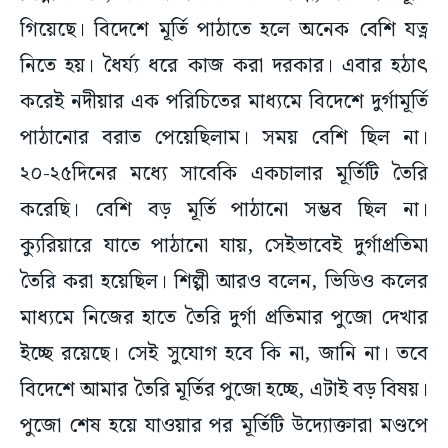
গিয়েছে। বিদেশে মূর্তি পাঠাতে হলে অনেক বেশি যত্ন
নিতে হয়। ধৈর্য্য ধরে কাজ করা দরকার। এবার হঠাৎ
করেই নদীয়ার এক পরিচিতের মাধ্যমে বিদেশে দুর্গামূর্তি
পাঠানোর বরাত পেয়েছিলাম। সময় বেশি ছিল না।
২০-২৫দিনের মধ্যে সাবেকি একচালার মূর্তিটি তৈরি
করেছি। বেশি বড় মূর্তি পাঠানো সম্ভব ছিল না।
ক্যুরিয়ারে যাতে পাঠানো যায়, সেইভাবেই দুর্গাপ্রতিমা
তৈরি করা হয়েছিল। শিল্পী আরও বলেন, ভিডিও কলের
মাধ্যমে নিজের হাতে তৈরি দুর্গা প্রতিমার পুজো দেখার
ইচ্ছে রয়েছে। সেই সুযোগ হবে কি না, জানি না। তবে
বিদেশে আমার তৈরি মূর্তির পুজো হচ্ছে, এটাই বড় বিষয়।
পুজো শেষ হয়ে যাওয়ার পর মূর্তিটি উদ্যোক্তারা মণ্ডপে