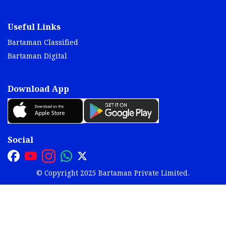
Useful Links
Bartaman Classified
Bartaman Digital
Download App
Social
© Copyright 2025 Bartaman Private Limited.