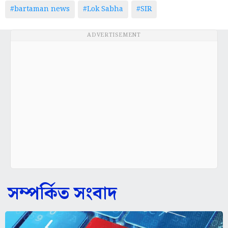
#bartaman news
#Lok Sabha
#SIR
ADVERTISEMENT
সম্পর্কিত সংবাদ