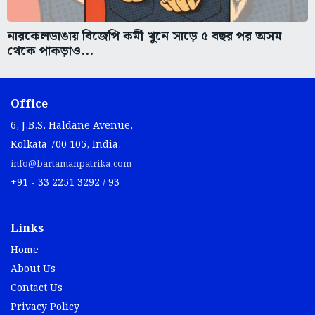
নারকেলডাঙায় বিজেপি কর্মী খুনে সাড়ে ৫ বছর পর অসম
থেকে পাকড়াও...
Office
6, J.B.S. Haldane Avenue,
Kolkata 700 105, India.
info@bartamanpatrika.com
+91 - 33 2251 3292 / 93
Links
Home
About Us
Contact Us
Privacy Policy