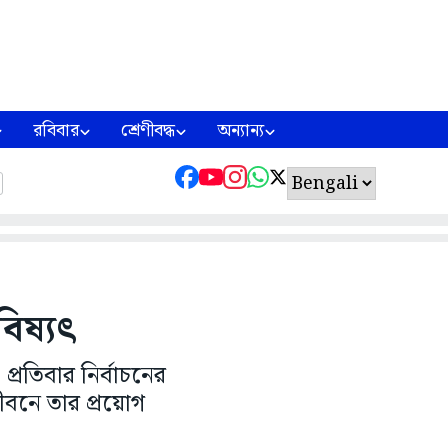
রবিবার
শ্রেণীবদ্ধ
অন্যান্য
িষ্যৎ
প্রতিবার নির্বাচনের
বনে তার প্রয়োগ