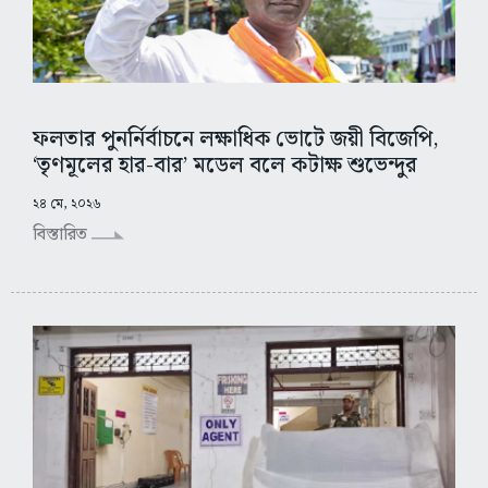
ফলতার পুনর্নির্বাচনে লক্ষাধিক ভোটে জয়ী বিজেপি,
‘তৃণমূলের হার-বার’ মডেল বলে কটাক্ষ শুভেন্দুর
২৪ মে, ২০২৬
বিস্তারিত