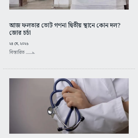
আজ ফলতার ভোট গণনা দ্বিতীয় স্থানে কোন দল?
জোর চর্চা
২৪ মে, ২০২৬
বিস্তারিত