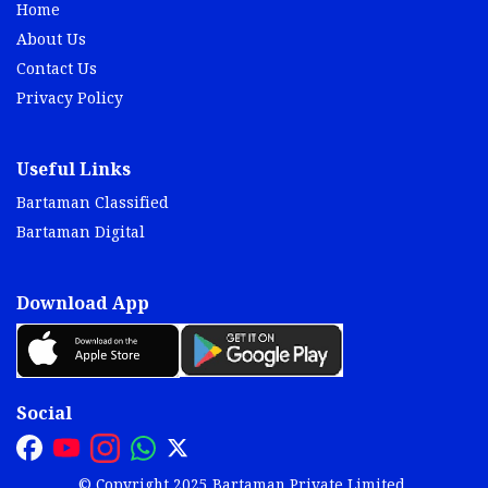
Home
About Us
Contact Us
Privacy Policy
Useful Links
Bartaman Classified
Bartaman Digital
Download App
Social
© Copyright 2025 Bartaman Private Limited.