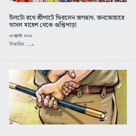
উলটো রথে শ্রীপাটে ফিরলেন জগন্নাথ, জনজোয়ারে
ভাসল মাহেশ থেকে গুপ্তিপাড়া
২৫ জুলাই, ২০২৬
বিস্তারিত