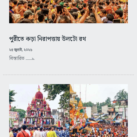
পুরীতে কড়া নিরাপত্তায় উলটো রথ
২৫ জুলাই, ২০২৬
বিস্তারিত