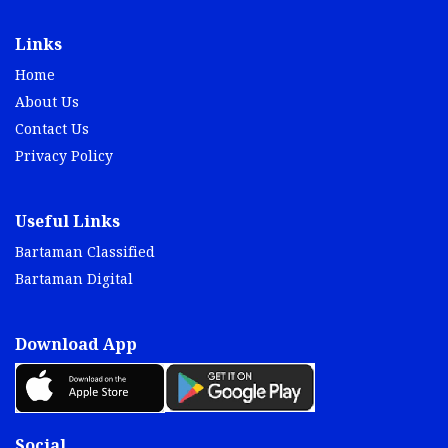
Links
Home
About Us
Contact Us
Privacy Policy
Useful Links
Bartaman Classified
Bartaman Digital
Download App
Social