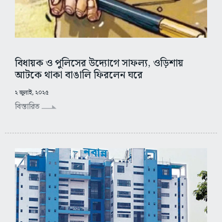
বিধায়ক ও পুলিসের উদ্যোগে সাফল্য, ওড়িশায়
আটকে থাকা বাঙালি ফিরলেন ঘরে
২ জুলাই, ২০২৫
বিস্তারিত