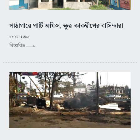
পাঠাগারে পার্টি অফিস, ক্ষুব্ধ কাকদ্বীপের বাসিন্দারা
১৮ মে, ২০২৬
বিস্তারিত