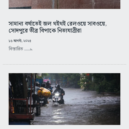
সামান্য বর্ষাতেই জল থইথই রেলওয়ে সাবওয়ে,
সোদপুরে তীব্র বিপাকে নিত্যযাত্রীরা
১৬ আগস্ট, ২০২৫
বিস্তারিত