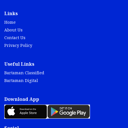
Links
Home
About Us
Contact Us
Privacy Policy
Useful Links
Bartaman Classified
Bartaman Digital
Download App