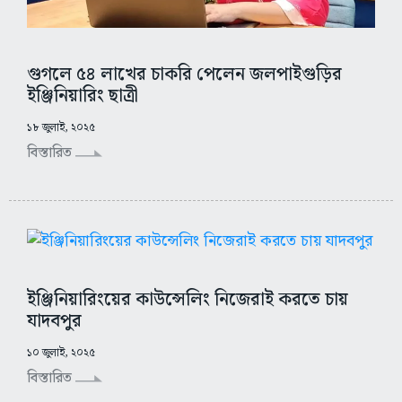
গুগলে ৫৪ লাখের চাকরি পেলেন জলপাইগুড়ির
ইঞ্জিনিয়ারিং ছাত্রী
১৮ জুলাই, ২০২৫
বিস্তারিত
ইঞ্জিনিয়ারিংয়ের কাউন্সেলিং নিজেরাই করতে চায়
যাদবপুর
১০ জুলাই, ২০২৫
বিস্তারিত