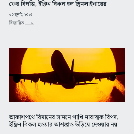
ফের বিপত্তি, ইঞ্জিন বিকল হল ড্রিমলাইনারের
৩০ জুলাই, ২০২৫
বিস্তারিত
আকাশপথে বিমানের সামনে পাখি মারাত্মক বিপদ,
ইঞ্জিন বিকল হওয়ার আশঙ্কাও উড়িয়ে দেওয়ার নয়