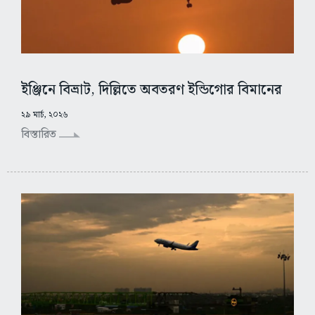
ইঞ্জিনে বিভ্রাট, দিল্লিতে অবতরণ ইন্ডিগোর বিমানের
২৯ মার্চ, ২০২৬
বিস্তারিত