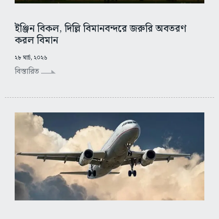
ইঞ্জিন বিকল, দিল্লি বিমানবন্দরে জরুরি অবতরণ
করল বিমান
২৮ মার্চ, ২০২৬
বিস্তারিত