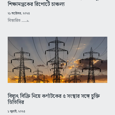
শিক্ষামন্ত্রকের রিপোর্টে চাঞ্চল্য
২১ অক্টোবর, ২০২৫
বিস্তারিত
বিদ্যুৎ বিক্রি নিয়ে কর্ণাটকের ৫ সংস্থার সঙ্গে চুক্তি
ডিভিসির
১ জুলাই, ২০২৫