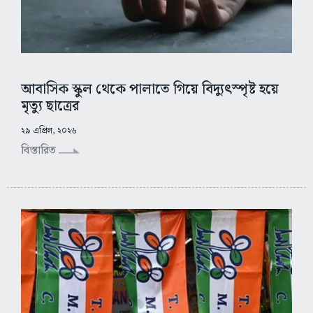
আবাসিক স্কুল থেকে পালাতে গিয়ে বিদ্যুৎস্পৃষ্ট হয়ে
মৃত্যু ছাত্রের
২৯ এপ্রিল, ২০২৬
বিস্তারিত