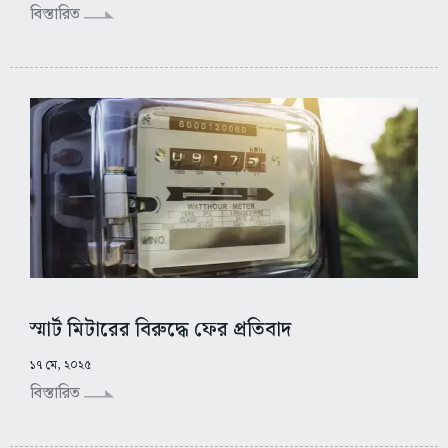
বিস্তারিত
স্মার্ট মিটারের বিরুদ্ধে ফের প্রতিবাদ
১৭ মে, ২০২৫
বিস্তারিত