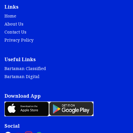
Links
Home
About Us
Contact Us
Privacy Policy
Useful Links
Bartaman Classified
Bartaman Digital
Download App
Social