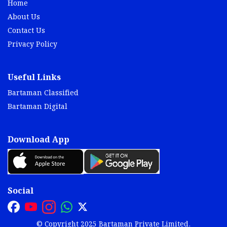
Home
About Us
Contact Us
Privacy Policy
Useful Links
Bartaman Classified
Bartaman Digital
Download App
Social
© Copyright 2025 Bartaman Private Limited.