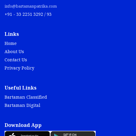
info@bartamanpatrika.com
+91 - 33 2251 3292 / 93
Links
Home
About Us
Contact Us
Privacy Policy
Useful Links
Bartaman Classified
Bartaman Digital
Download App