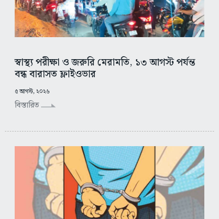
স্বাস্থ্য পরীক্ষা ও জরুরি মেরামতি, ১৩ আগস্ট পর্যন্ত
বন্ধ বারাসত ফ্লাইওভার
৫ আগস্ট, ২০২৬
বিস্তারিত