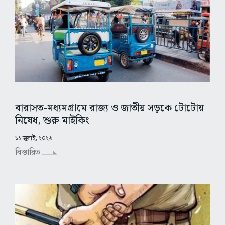
বারাসত-মধ্যমগ্রামে রাজ্য ও জাতীয় সড়কে টোটোয়
নিষেধ, শুরু মাইকিং
১২ জুলাই, ২০২৬
বিস্তারিত