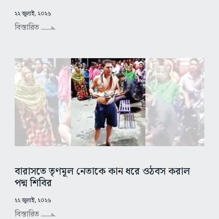
২২ জুলাই, ২০২৬
বিস্তারিত
বারাসতে তৃণমূল নেতাকে কান ধরে ওঠবস করাল
পদ্ম শিবির
২২ জুলাই, ২০২৬
বিস্তারিত