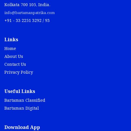
Kolkata 700 105, India.
info@bartamanpatrika.com
+91 - 33 2251 3292 / 93
Links
Home
About Us
Contact Us
Privacy Policy
Useful Links
Bartaman Classified
Bartaman Digital
Download App