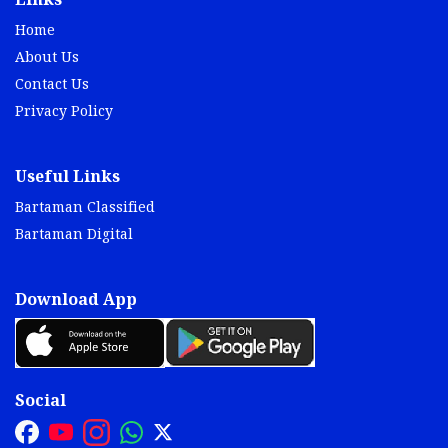
Links
Home
About Us
Contact Us
Privacy Policy
Useful Links
Bartaman Classified
Bartaman Digital
Download App
Social