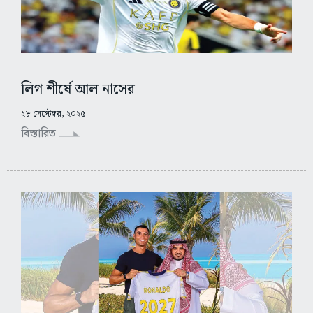
লিগ শীর্ষে আল নাসের
২৮ সেপ্টেম্বর, ২০২৫
বিস্তারিত