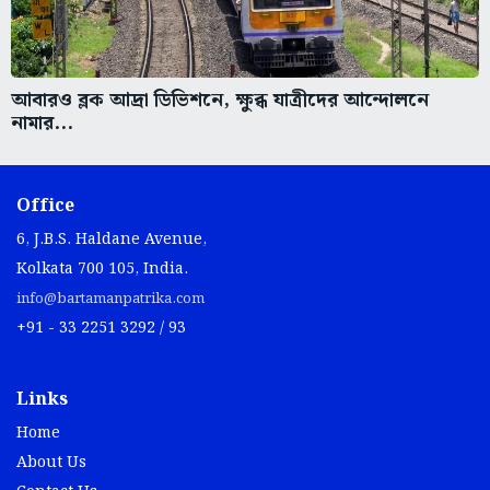
আবারও ব্লক আদ্রা ডিভিশনে, ক্ষুব্ধ যাত্রীদের আন্দোলনে
নামার...
Office
6, J.B.S. Haldane Avenue,
Kolkata 700 105, India.
info@bartamanpatrika.com
+91 - 33 2251 3292 / 93
Links
Home
About Us