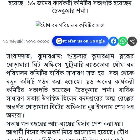
হয়েছে। ১৬ জনের কার্যকরী কমিটির সভাপতি হয়েছেন
চৈতকুমার শর্মা।
২৫ জানুয়ারি, ২০২৫ ০০:০০
Prefer us on Google
সংবাদদাতা, কুমারগ্রাম: শুক্রবার কুমারগ্রাম ব্লকের
ঘোড়ামারা বিট অফিসে খুট্টিমারি-ব্যাঙডোবা যৌথ বন
পরিচালন কমিটির বার্ষিক সাধারণ সভা হয়। সভা থেকে
নতুন কমিটি গঠন করা হয়েছে। ১৬ জনের কার্যকরী
কমিটির সভাপতি হয়েছেন চৈতকুমার শর্মা। বার্ষিক
সাধারণ সভায় উপস্থিত ছিলেন বনদপ্তরের ভল্কা রেঞ্জের
অন্তর্গত ঘোড়ামারা বিটের অফিসার নুর ইসলাম শেখ সহ
অন্যরা।
সভায় গত বছরের আয়-ব্যয়ের হিসাব পেশ করা হয়।
আগামী দিনের কাজকর্ম নিয়ে আলোচনা হয়েছে। যৌথ