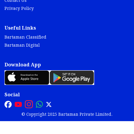
Contact Us
Privacy Policy
Useful Links
Bartaman Classified
Bartaman Digital
Download App
Social
© Copyright 2025 Bartaman Private Limited.