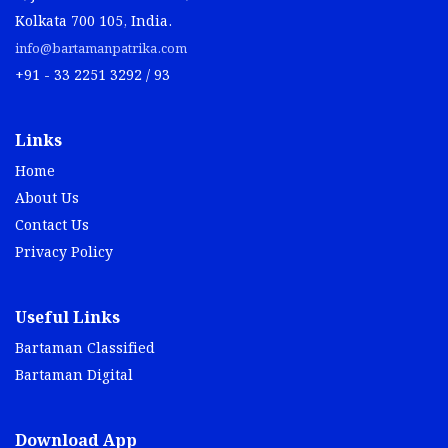
Kolkata 700 105, India.
info@bartamanpatrika.com
+91 - 33 2251 3292 / 93
Links
Home
About Us
Contact Us
Privacy Policy
Useful Links
Bartaman Classified
Bartaman Digital
Download App