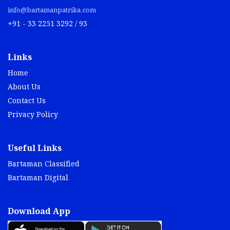
info@bartamanpatrika.com
+91 - 33 2251 3292 / 93
Links
Home
About Us
Contact Us
Privacy Policy
Useful Links
Bartaman Classified
Bartaman Digital
Download App