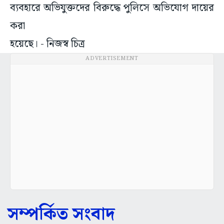
ব্যবহারে অভিযুক্তদের বিরুদ্ধে পুলিসে অভিযোগ দায়ের
করা
হয়েছে। - নিজস্ব চিত্র
ADVERTISEMENT
সম্পর্কিত সংবাদ