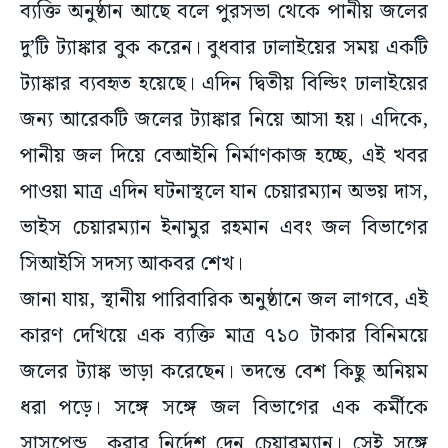
ব্যক্তি অনুষ্ঠান আছে বলে পুরসভা থেকে পানীয় জলের
দু’টি ট্যাঙ্কার বুক করেন। বুধবার ঢালাইয়ের সময় একটি
ট্যাঙ্কার ব্যবহৃত হয়েছে। এদিন দ্বিতীয় বিল্ডিং ঢালাইয়ের
জন্য আরেকটি জলের ট্যাঙ্কার নিয়ে আসা হয়। এদিকে,
পানীয় জল দিয়ে বেআইনি নির্মাণকাজ হচ্ছে, এই খবর
পাওয়া মাত্র এদিন ঘটনাস্থলে যান চেয়ারম্যান অভয় দাস,
ভাইস চেয়ারম্যান ইনামুর রহমান এবং জল বিভাগের
সিআইসি সদস্য আকবর শেখ।
জানা যায়, স্থানীয় পারিবারিক অনুষ্ঠানে জল লাগবে, এই
কারণ দেখিয়ে এক ব্যক্তি মাত্র ৭১০ টাকার বিনিময়ে
জলের ট্যাঙ্ক ভাড়া করেছেন। তদন্তে বেশ কিছু অনিয়ম
ধরা পড়ে। সঙ্গে সঙ্গে জল বিভাগের এক কর্মীকে
সাসপেন্ড করার নির্দেশ দেন চেয়ারম্যান। সেই সঙ্গে