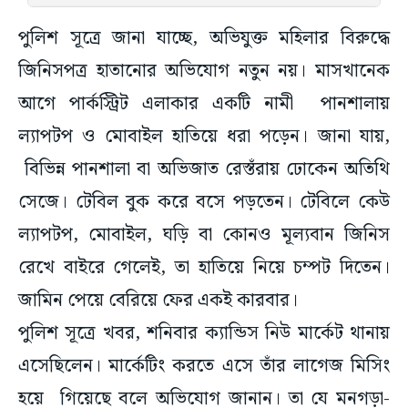
পুলিশ সূত্রে জানা যাচ্ছে, অভিযুক্ত মহিলার বিরুদ্ধে
জিনিসপত্র হাতানোর অভিযোগ নতুন নয়। মাসখানেক
আগে পার্কস্ট্রিট এলাকার একটি নামী পানশালায়
ল্যাপটপ ও মোবাইল হাতিয়ে ধরা পড়েন। জানা যায়,
বিভিন্ন পানশালা বা অভিজাত রেস্তঁরায় ঢোকেন অতিথি
সেজে। টেবিল বুক করে বসে পড়তেন। টেবিলে কেউ
ল্যাপটপ, মোবাইল, ঘড়ি বা কোনও মূল্যবান জিনিস
রেখে বাইরে গেলেই, তা হাতিয়ে নিয়ে চম্পট দিতেন।
জামিন পেয়ে বেরিয়ে ফের একই কারবার।
পুলিশ সূত্রে খবর, শনিবার ক্যান্ডিস নিউ মার্কেট থানায়
এসেছিলেন। মার্কেটিং করতে এসে তাঁর লাগেজ মিসিং
হয়ে গিয়েছে বলে অভিযোগ জানান। তা যে মনগড়া-