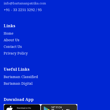
info@bartamanpatrika.com
+91 - 33 2251 3292 / 93
Links
Home
About Us
Contact Us
Privacy Policy
Useful Links
Bartaman Classified
Bartaman Digital
Download App