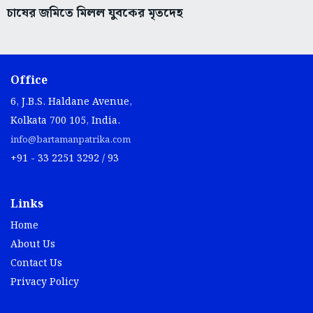
চাষের জমিতে মিলল যুবকের মৃতদেহ
Office
6, J.B.S. Haldane Avenue,
Kolkata 700 105, India.
info@bartamanpatrika.com
+91 - 33 2251 3292 / 93
Links
Home
About Us
Contact Us
Privacy Policy