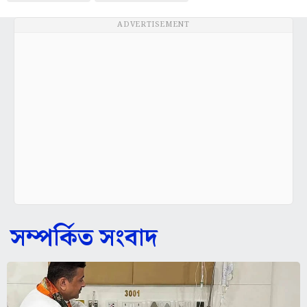
ADVERTISEMENT
সম্পর্কিত সংবাদ