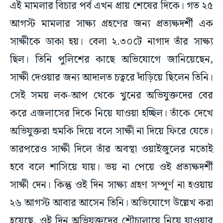
এই মামলার বিচার পর্ব এখন প্রায় শেষের দিকে। গত ২৫
আগস্ট মামলার সাক্ষ্য গ্রহণের জন্য প্রত্যক্ষদর্শী এক
সাক্ষীকে ডাকা হয়। বেলা ২.৩০টে নাগাদ তাঁর সাক্ষ্য
ছিল। তিনি পুলিশের কাছে অভিযোগে জানিয়েছেন,
সাক্ষী দেওয়ার জন্য আদালত চত্বরে দাঁড়িয়ে ছিলেন তিনি।
সেই সময় লক-আপ থেকে খুনের অভিযুক্তদের বের
করে এজলাসের দিকে নিয়ে যাওয়া হচ্ছিল। তাঁকে দেখে
অভিযুক্তরা হুমকি দিয়ে বলে সাক্ষী না দিয়ে ফিরে যেতে।
তারপরেও সাক্ষী দিলে তাঁর অবস্থা ওয়াইজুলের মতোই
হবে বলে শাসিয়ে যায়। ভয় না পেয়ে ওই প্রত্যক্ষদর্শী
সাক্ষী দেন। কিন্তু ওই দিন সাক্ষ্য গ্রহণ সম্পূর্ণ না হওয়ায়
২৬ আগস্ট আবার আসেন তিনি। অভিযোগে উল্লেখ করা
হয়েছে, ওই দিন অভিযুক্তদের শৌচালায়ে নিয়ে যাওয়ার