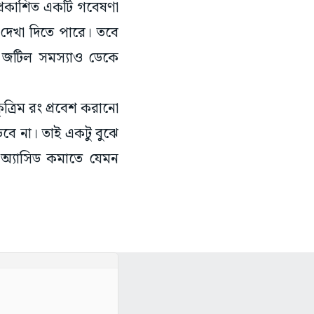
 প্রকাশিত একটি গবেষণা
দেখা দিতে পারে। তবে
ন্ত জটিল সমস্যাও ডেকে
ত্রিম রং প্রবেশ করানো
ড়বে না। তাই একটু বুঝে
 অ্যাসিড কমাতে যেমন