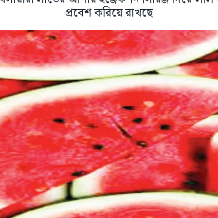
প্রবেশ করিয়ে রাখছে