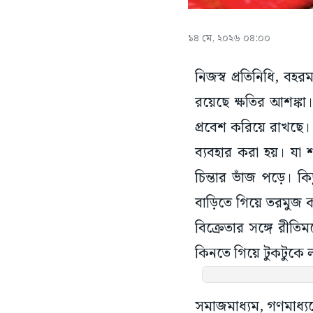
১৪ মে, ২০২৬ ০৪:০০
নিজস্ব প্রতিনিধি, বহ
রয়েছে ক্ষতির আশঙ্ক
প্রবেশ করিয়ে রাখছে
ব্যবহার করা হয়। যা
চিন্তার ভাঁজ পড়ে।
বাড়িতে গিয়ে তরমুজ 
বিক্রেতার সঙ্গে রীত
কিনতে গিয়ে টুকটুকে ল
সমাজমাধ্যম, গণমাধ্