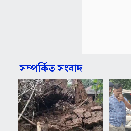
সম্পর্কিত সংবাদ