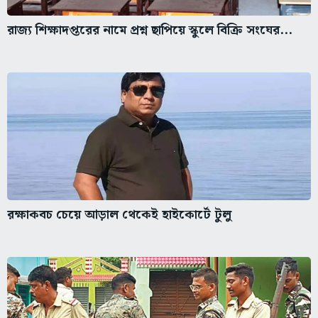
রাজ্য শিক্ষাদপ্তরের নামে প্রশ্ন ছাপিয়ে স্কুলে বিক্রি সংঘের...
রক্ষাকবচ চেয়ে আড়াল থেকেই হাইকোর্টে টুলু