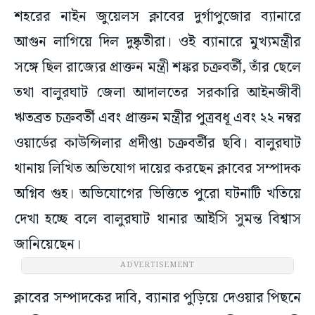
শহরের নাইন জুয়েলস ক্লাবের দুর্গাপুজোর ব্যানারে
আগুন লাগিয়ে দিল দুষ্কৃতীরা। ওই ব্যানারে মুখ্যমন্ত্রীর
সঙ্গে ছিল রাজ্যের প্রাক্তন মন্ত্রী শঙ্কর চক্রবর্তী, তাঁর ছেলে
তথা বালুরঘাট জেলা আদালতের সরকারি আইনজীবী
ঋতব্রত চক্রবর্তী এবং প্রাক্তন মন্ত্রীর পুত্রবধূ এবং ২২ নম্বর
ওয়ার্ডের কাউন্সিলার প্রদীপ্তা চক্রবর্তীর ছবি। বালুরঘাট
থানায় লিখিত অভিযোগ দায়ের করছেন ক্লাবের সম্পাদক
অগ্নিব গুহ। অভিযোগের ভিত্তিতে পুরো ঘটনাটি খতিয়ে
দেখা হচ্ছে বলে বালুরঘাট থানার আইসি সুমন্ত বিশ্বাস
জানিয়েছেন।
ADVERTISEMENT
ক্লাবের সম্পাদকের দাবি, ব্যানার পুড়িয়ে দেওয়ার পিছনে