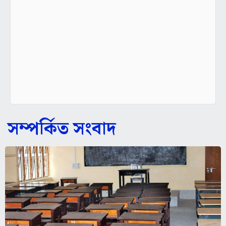
সম্পর্কিত সংবাদ