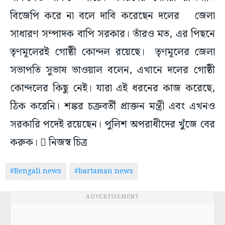
বিজেপি করে না বলে দাবি করেছেন দলের জেলা
সাধারণ সম্পাদক বাপি সরকার। তাঁরও মত, এর পিছনে
তৃণমূলেরই গোষ্ঠী কোন্দল রয়েছে। তৃণমূলের জেলা
সভাপতি সুভাষ ভাওয়াল বলেন, এখানে দলের গোষ্ঠী
কোন্দলের কিছু নেই। যারা এই ধরনের কাজ করেছে,
ঠিক করেনি। শঙ্কর চক্রবর্তী প্রাক্তন মন্ত্রী এবং এখনও
সরকারি পদেই রয়েছেন। পুলিশ অপরাধীদের খুঁজে বের
করুক।  নিজস্ব চিত্র
#Bengali news
#bartaman news
ADVERTISEMENT