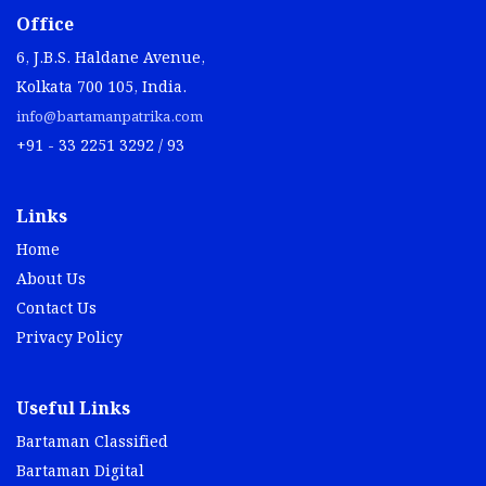
Office
6, J.B.S. Haldane Avenue,
Kolkata 700 105, India.
info@bartamanpatrika.com
+91 - 33 2251 3292 / 93
Links
Home
About Us
Contact Us
Privacy Policy
Useful Links
Bartaman Classified
Bartaman Digital