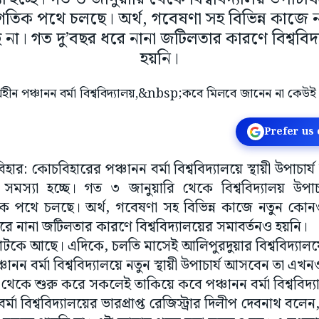
নুগতিক পথে চলছে। অর্থ, গবেষণা সহ বিভিন্ন কাজে ন
ছে না। গত দু’বছর ধরে নানা জটিলতার কারণে বিশ্ববিদ
হয়নি।
Prefer us
িহার: কোচবিহারের পঞ্চানন বর্মা বিশ্ববিদ্যালয়ে স্থায়ী উপাচা
 সমস্যা হচ্ছে। গত ৩ জানুয়ারি থেকে বিশ্ববিদ্যালয় উপাচ
তিক পথে চলছে। অর্থ, গবেষণা সহ বিভিন্ন কাজে নতুন কোনও 
ধরে নানা জটিলতার কারণে বিশ্ববিদ্যালয়ের সমাবর্তনও হয়নি।
টকে আছে। এদিকে, চলতি মাসেই আলিপুরদুয়ার বিশ্ববিদ্যালয়ে
চানন বর্মা বিশ্ববিদ্যালয়ে নতুন স্থায়ী উপাচার্য আসবেন তা এখ
মী থেকে শুরু করে সকলেই তাকিয়ে কবে পঞ্চানন বর্মা বিশ্ববিদ্
মা বিশ্ববিদ্যালয়ের ভারপ্রাপ্ত রেজিস্ট্রার দিলীপ দেবনাথ বলেন,