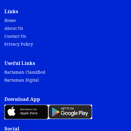
Links
Home
About Us
Contact Us
Privacy Policy
Useful Links
Bartaman Classified
Bartaman Digital
Download App
Social