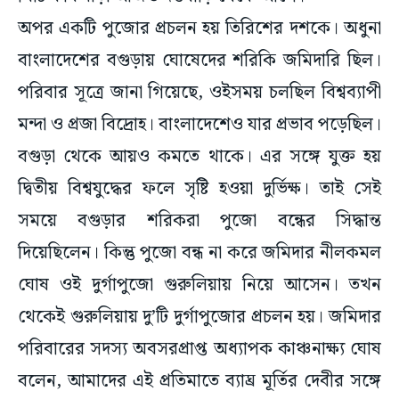
অপর একটি পুজোর প্রচলন হয় তিরিশের দশকে। অধুনা
বাংলাদেশের বগুড়ায় ঘোষেদের শরিকি জমিদারি ছিল।
পরিবার সূত্রে জানা গিয়েছে, ওইসময় চলছিল বিশ্বব্যাপী
মন্দা ও প্রজা বিদ্রোহ। বাংলাদেশেও যার প্রভাব পড়েছিল।
বগুড়া থেকে আয়ও কমতে থাকে। এর সঙ্গে যুক্ত হয়
দ্বিতীয় বিশ্বযুদ্ধের ফলে সৃষ্টি হওয়া দুর্ভিক্ষ। তাই সেই
সময়ে বগুড়ার শরিকরা পুজো বন্ধের সিদ্ধান্ত
দিয়েছিলেন। কিন্তু পুজো বন্ধ না করে জমিদার নীলকমল
ঘোষ ওই দুর্গাপুজো গুরুলিয়ায় নিয়ে আসেন। তখন
থেকেই গুরুলিয়ায় দু’টি দুর্গাপুজোর প্রচলন হয়। জমিদার
পরিবারের সদস্য অবসরপ্রাপ্ত অধ্যাপক কাঞ্চনাক্ষ্য ঘোষ
বলেন, আমাদের এই প্রতিমাতে ব্যাঘ্র মূর্তির দেবীর সঙ্গে