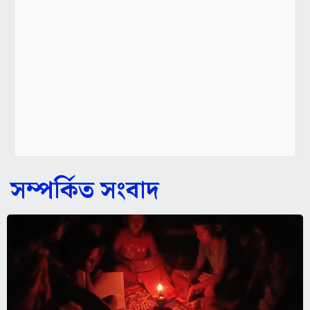
সম্পর্কিত সংবাদ