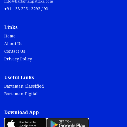
info@bartamanpatrika.com
+91 - 33 2251 3292 / 93
Links
Home
About Us
Contact Us
Privacy Policy
Useful Links
Bartaman Classified
Bartaman Digital
Download App