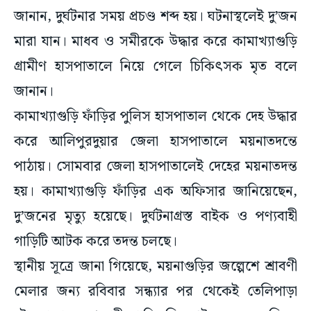
জানান, দুর্ঘটনার সময় প্রচণ্ড শব্দ হয়। ঘটনাস্থলেই দু’জন
মারা যান। মাধব ও সমীরকে উদ্ধার করে কামাখ্যাগুড়ি
গ্রামীণ হাসপাতালে নিয়ে গেলে চিকিৎসক মৃত বলে
জানান।
কামাখ্যাগুড়ি ফাঁড়ির পুলিস হাসপাতাল থেকে দেহ উদ্ধার
করে আলিপুরদুয়ার জেলা হাসপাতালে ময়নাতদন্তে
পাঠায়। সোমবার জেলা হাসপাতালেই দেহের ময়নাতদন্ত
হয়। কামাখ্যাগুড়ি ফাঁড়ির এক অফিসার জানিয়েছেন,
দু’জনের মৃত্যু হয়েছে। দুর্ঘটনাগ্রস্ত বাইক ও পণ্যবাহী
গাড়িটি আটক করে তদন্ত চলছে।
স্থানীয় সূত্রে জানা গিয়েছে, ময়নাগুড়ির জল্পেশে শ্রাবণী
মেলার জন্য রবিবার সন্ধ্যার পর থেকেই তেলিপাড়া