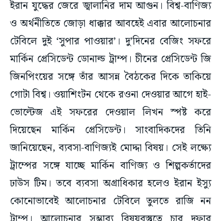
ইরান যুদ্ধের জেরে জ্বালানির দাম আগুন। বিশ্ব-বাণিজ্য
ও অর্থনীতিতে জোড়া ধাক্কার আবহেই এবার আলোচনার
টেবিলে দুই ‘সুপার পাওয়ার’। দু’দিনের বেজিং সফরে
মার্কিন প্রেসিডেন্ট ডোনাল্ড ট্রাম্প। চীনের প্রেসিডেন্ট জি
জিনপিংয়ের সঙ্গে তাঁর আসন্ন বৈঠকের দিকে তাকিয়ে
গোটা বিশ্ব। ওয়াশিংটন থেকে রওনা দেওয়ার আগে হাই-
ভোল্টেজ এই সফরের দেওয়াল লিখন স্পষ্ট করে
দিয়েছেন মার্কিন প্রেসিডেন্ট। সাংবাদিকদের তিনি
জানিয়েছেন, ব্যবসা-বাণিজ্যই মোদ্দা বিষয়। সেই লক্ষ্যে
ট্রাম্পের সঙ্গে যাচ্ছে মার্কিন বাণিজ্য ও শিল্পকর্তাদের
ঢাউস টিম। তবে ব্যবসা অগ্রাধিকার হলেও ইরান ইস্যু
কোনোভাবেই আলোচনার টেবিলে তুলতে রাজি নন
ট্রাম্প। আলোচনার সম্ভাব্য বিষয়বস্তুতে চার দফার