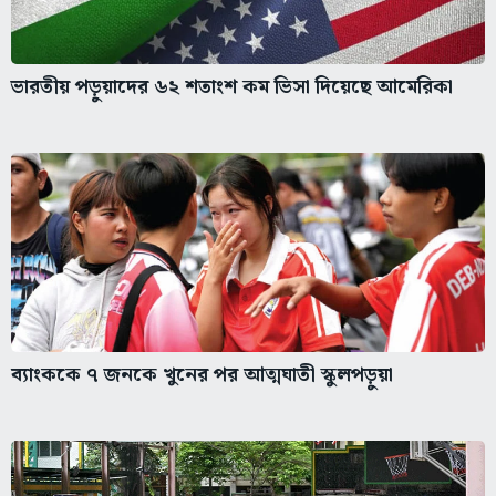
ভারতীয় পড়ুয়াদের ৬২ শতাংশ কম ভিসা দিয়েছে আমেরিকা
ব্যাংককে ৭ জনকে খুনের পর আত্মঘাতী স্কুলপড়ুয়া