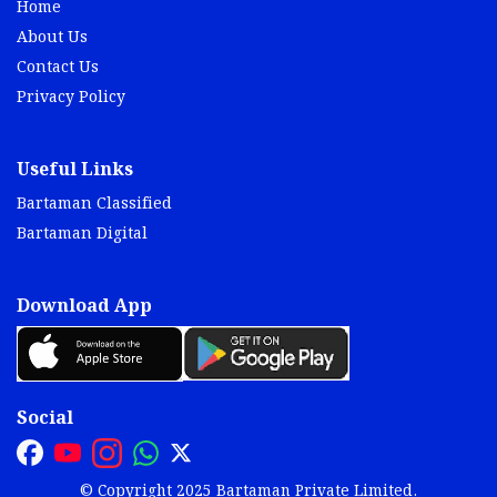
Home
About Us
Contact Us
Privacy Policy
Useful Links
Bartaman Classified
Bartaman Digital
Download App
Social
© Copyright 2025 Bartaman Private Limited.