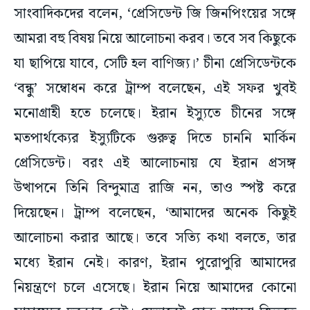
সাংবাদিকদের বলেন, ‘প্রেসিডেন্ট জি জিনপিংয়ের সঙ্গে
আমরা বহু বিষয় নিয়ে আলোচনা করব। তবে সব কিছুকে
যা ছাপিয়ে যাবে, সেটি হল বাণিজ্য।’ চীনা প্রেসিডেন্টকে
‘বন্ধু’ সম্বোধন করে ট্রাম্প বলেছেন, এই সফর খুবই
মনোগ্রাহী হতে চলেছে। ইরান ইস্যুতে চীনের সঙ্গে
মতপার্থক্যের ইস্যুটিকে গুরুত্ব দিতে চাননি মার্কিন
প্রেসিডেন্ট। বরং এই আলোচনায় যে ইরান প্রসঙ্গ
উত্থাপনে তিনি বিন্দুমাত্র রাজি নন, তাও স্পষ্ট করে
দিয়েছেন। ট্রাম্প বলেছেন, ‘আমাদের অনেক কিছুই
আলোচনা করার আছে। তবে সত্যি কথা বলতে, তার
মধ্যে ইরান নেই। কারণ, ইরান পুরোপুরি আমাদের
নিয়ন্ত্রণে চলে এসেছে। ইরান নিয়ে আমাদের কোনো