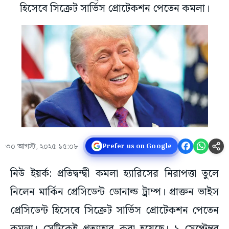
হিসেবে সিক্রেট সার্ভিস প্রোটেকশন পেতেন কমলা।
৩০ আগস্ট, ২০২৫ ১৫:০৮
Prefer us on Google
নিউ ইয়র্ক: প্রতিদ্বন্দ্বী কমলা হ্যারিসের নিরাপত্তা তুলে
নিলেন মার্কিন প্রেসিডেন্ট ডোনাল্ড ট্রাম্প। প্রাক্তন ভাইস
প্রেসিডেন্ট হিসেবে সিক্রেট সার্ভিস প্রোটেকশন পেতেন