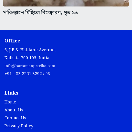
পাকিস্তানে মিছিলে বিস্ফোরণ, মৃত ১৩
Office
6, J.B.S. Haldane Avenue,
Kolkata 700 105, India.
info@bartamanpatrika.com
+91 - 33 2251 3292 / 93
Links
Home
About Us
Contact Us
Privacy Policy