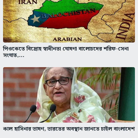
পিওকেতে বিদ্রোহ স্বাধীনতা ঘোষণা বালোচদের শরিফ-সেনা
সংঘাত,...
কাল হাসিনার ভাষণ, ভারতের অবস্থান জানতে চাইল বাংলাদেশ