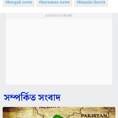
ADVERTISEMENT
সম্পর্কিত সংবাদ