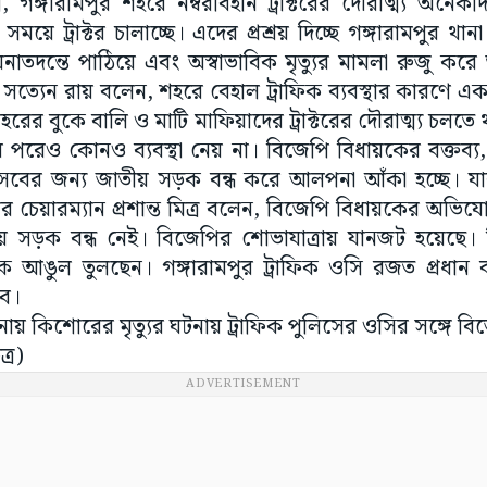
, গঙ্গারামপুর শহরে নম্বরবিহীন ট্রাক্টরের দৌরাত্ম্য অনে
সময়ে ট্রাক্টর চালাচ্ছে। এদের প্রশ্রয় দিচ্ছে গঙ্গারামপুর থান
াতদন্তে পাঠিয়ে এবং অস্বাভাবিক মৃত্যুর মামলা রুজু করে
 সত্যেন রায় বলেন, শহরে বেহাল ট্রাফিক ব্যবস্থার কারণে এক
র বুকে বালি ও মাটি মাফিয়াদের ট্রাক্টরের দৌরাত্ম্য চলতে থ
 পরেও কোনও ব্যবস্থা নেয় না। বিজেপি বিধায়কের বক্তব্য, 
ত্সবের জন্য জাতীয় সড়ক বন্ধ করে আলপনা আঁকা হচ্ছে। 
ভার চেয়ারম্যান প্রশান্ত মিত্র বলেন, বিজেপি বিধায়কের অভি
য় সড়ক বন্ধ নেই। বিজেপির শোভাযাত্রায় যানজট হয়েছে।
 আঙুল তুলছেন। গঙ্গারামপুর ট্রাফিক ওসি রজত প্রধান বল
বে।
ঘটনায় কিশোরের মৃত্যুর ঘটনায় ট্রাফিক পুলিসের ওসির সঙ্গে ব
্র)
ADVERTISEMENT