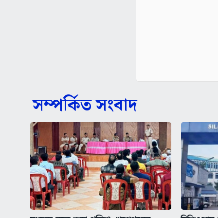
সম্পর্কিত সংবাদ