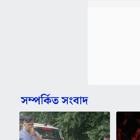
সম্পর্কিত সংবাদ