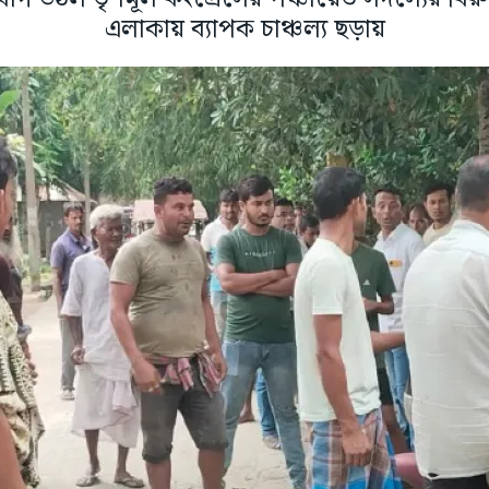
এলাকায় ব্যাপক চাঞ্চল্য ছড়ায়