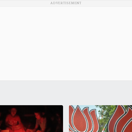
ADVERTISEMENT