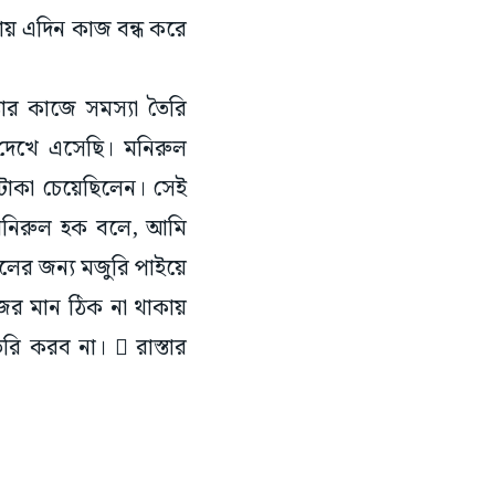
য় এদিন কাজ বন্ধ করে
তার কাজে সমস্যা তৈরি
 দেখে এসেছি। মনিরুল
 টাকা চেয়েছিলেন। সেই
 মনিরুল হক বলে, আমি
ালের জন্য মজুরি পাইয়ে
জের মান ঠিক না থাকায়
ি করব না।  রাস্তার