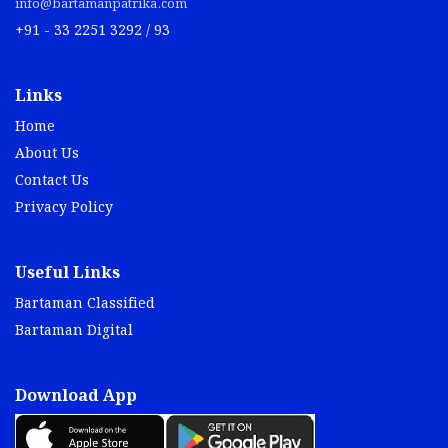
info@bartamanpatrika.com
+91 - 33 2251 3292 / 93
Links
Home
About Us
Contact Us
Privacy Policy
Useful Links
Bartaman Classified
Bartaman Digital
Download App