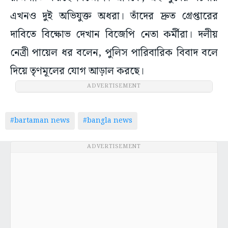
এখনও দুই অভিযুক্ত অধরা। তাঁদের দ্রুত গ্রেপ্তারের
দাবিতে বিক্ষোভ দেখান বিজেপি নেতা কর্মীরা। দলীয়
নেত্রী পায়েল ধর বলেন, পুলিস পারিবারিক বিবাদ বলে
দিয়ে তৃণমূলের যোগ আড়াল করছে।
ADVERTISEMENT
#bartaman news
#bangla news
ADVERTISEMENT