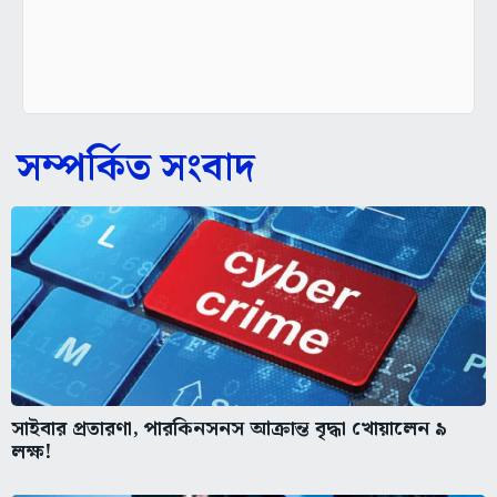
সম্পর্কিত সংবাদ
সাইবার প্রতারণা, পারকিনসনস আক্রান্ত বৃদ্ধা খোয়ালেন ৯
লক্ষ!